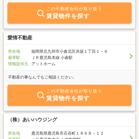
物ではなく個々に適したオリジナルな空間造り・空間探しを全力で
この不動産会社が取り扱う
サポートさせていただきます。
賃貸物件を探す
愛情不動産
所在地
福岡県北九州市小倉北区赤坂１丁目１－６
最寄駅
ＪＲ鹿児島本線 小倉駅
情報提供元
アットホーム
不動産の事なんでもご相談ください。
この不動産会社が取り扱う
賃貸物件を探す
（株）あいハウジング
所在地
鹿児島県鹿児島市石谷町１８６８－１２