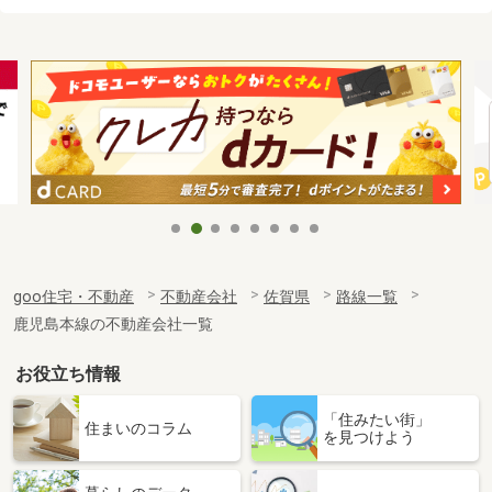
goo住宅・不動産
不動産会社
佐賀県
路線一覧
鹿児島本線の不動産会社一覧
お役立ち情報
「住みたい街」
住まいのコラム
を見つけよう