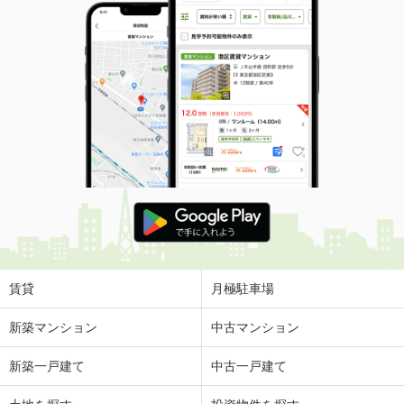
賃貸
月極駐車場
新築マンション
中古マンション
新築一戸建て
中古一戸建て