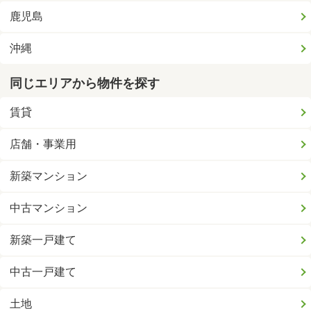
鹿児島
沖縄
同じエリアから物件を探す
賃貸
店舗・事業用
新築マンション
中古マンション
新築一戸建て
中古一戸建て
土地