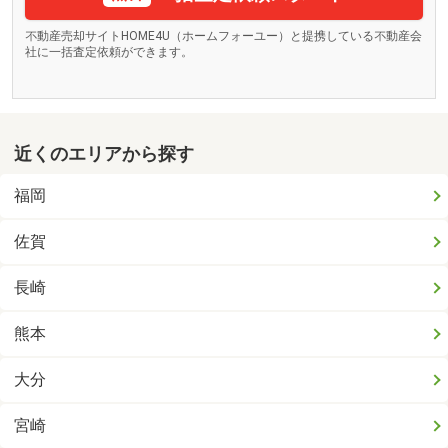
不動産売却サイトHOME4U（ホームフォーユー）と提携している不動産会
社に一括査定依頼ができます。
近くのエリアから探す
福岡
佐賀
長崎
熊本
大分
宮崎