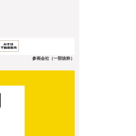
参画会社（一部抜粋）