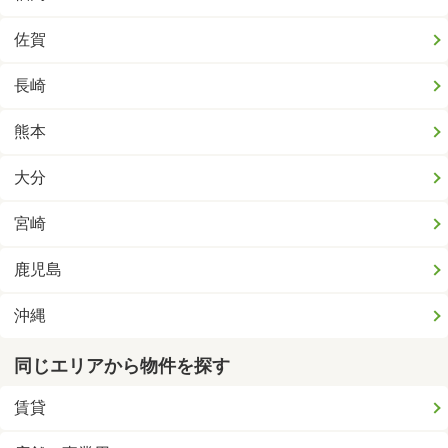
佐賀
長崎
熊本
大分
宮崎
鹿児島
沖縄
同じエリアから物件を探す
賃貸