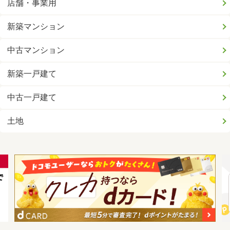
店舗・事業用
新築マンション
中古マンション
新築一戸建て
中古一戸建て
土地