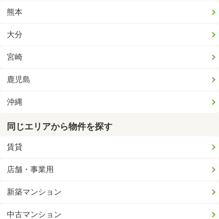
熊本
大分
宮崎
鹿児島
沖縄
同じエリアから物件を探す
賃貸
店舗・事業用
新築マンション
中古マンション