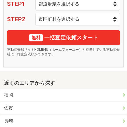
STEP1
STEP2
一括査定依頼スタート
無料
不動産売却サイトHOME4U（ホームフォーユー）と提携している不動産会
社に一括査定依頼ができます。
近くのエリアから探す
福岡
佐賀
長崎