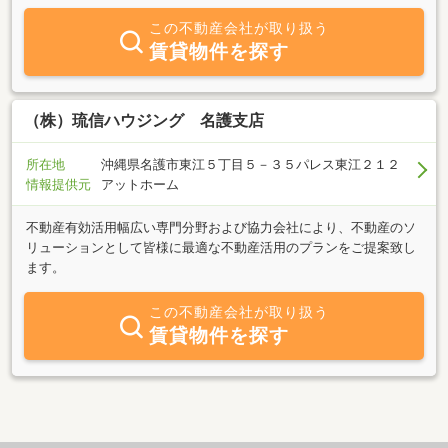
この不動産会社が取り扱う
賃貸物件を探す
（株）琉信ハウジング 名護支店
所在地
沖縄県名護市東江５丁目５－３５パレス東江２１２
情報提供元
アットホーム
不動産有効活用幅広い専門分野および協力会社により、不動産のソ
リューションとして皆様に最適な不動産活用のプランをご提案致し
ます。
この不動産会社が取り扱う
賃貸物件を探す