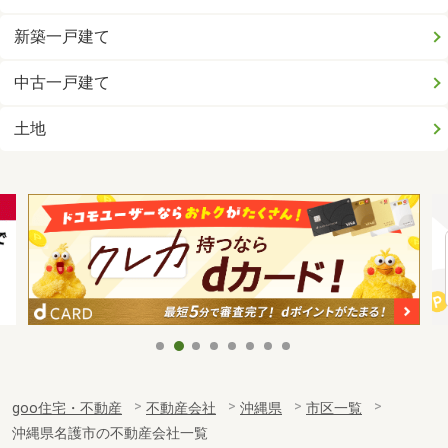
新築一戸建て
中古一戸建て
土地
goo住宅・不動産
不動産会社
沖縄県
市区一覧
沖縄県名護市の不動産会社一覧