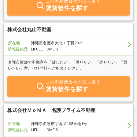
この不動産会社が取り扱う
賃貸物件を探す
株式会社丸山不動産
所在地
沖縄県名護市大北１丁目23-2
情報提供元
LIFULL HOME'S
名護市近郊で不動産を「貸したい」「借りたい」「売りたい」「買
いたい」方、ぜひ当社へご相談ください。
この不動産会社が取り扱う
賃貸物件を探す
株式会社ＭｏＭＡ 名護プライム不動産
所在地
沖縄県名護市字為又105番地1号
情報提供元
LIFULL HOME'S