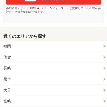
不動産売却サイトHOME4U（ホームフォーユー）と提携している不動産会
社に一括査定依頼ができます。
近くのエリアから探す
福岡
佐賀
長崎
熊本
大分
宮崎