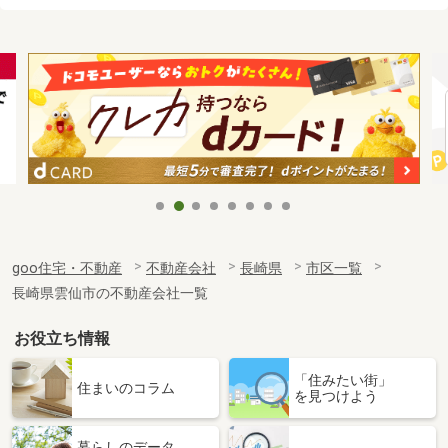
goo住宅・不動産
不動産会社
長崎県
市区一覧
長崎県雲仙市の不動産会社一覧
お役立ち情報
「住みたい街」
住まいのコラム
を見つけよう
暮らしのデータ