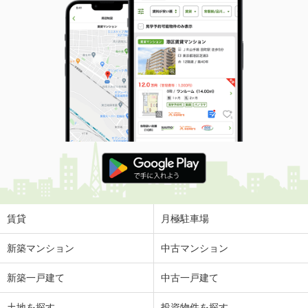
賃貸
月極駐車場
新築マンション
中古マンション
新築一戸建て
中古一戸建て
土地を探す
投資物件を探す