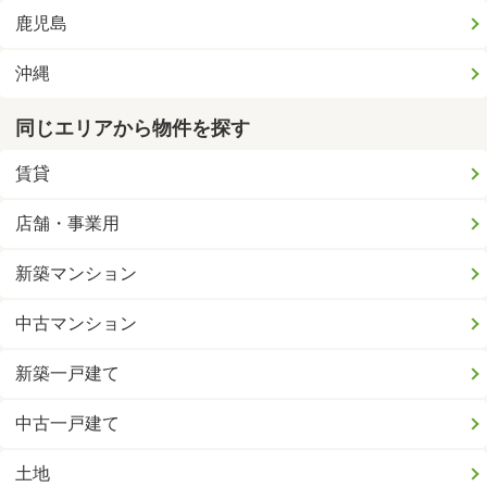
鹿児島
沖縄
同じエリアから物件を探す
賃貸
店舗・事業用
新築マンション
中古マンション
新築一戸建て
中古一戸建て
土地