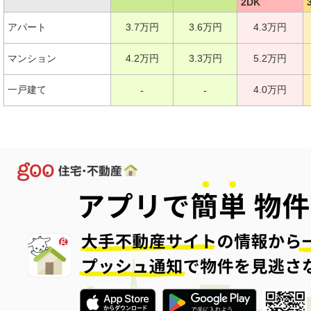
2DK
アパート
3.7万円
3.6万円
4.3万円
マンション
4.2万円
3.3万円
5.2万円
一戸建て
4.0万円
-
-