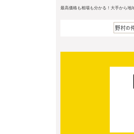
最高価格も相場も分かる！大手から地