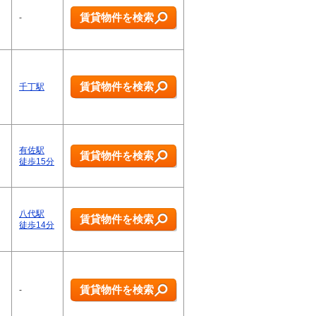
賃貸物件を検索
-
賃貸物件を検索
千丁駅
有佐駅
賃貸物件を検索
徒歩15分
八代駅
賃貸物件を検索
徒歩14分
賃貸物件を検索
-