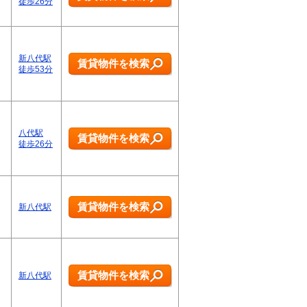
徒歩26分
～
新八代駅
賃貸物件を検索
徒歩53分
八代駅
賃貸物件を検索
徒歩26分
賃貸物件を検索
新八代駅
賃貸物件を検索
新八代駅