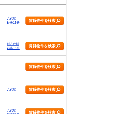
八代駅
賃貸物件を検索
徒歩13分
新八代駅
賃貸物件を検索
徒歩15分
賃貸物件を検索
-
賃貸物件を検索
八代駅
八代駅
賃貸物件を検索