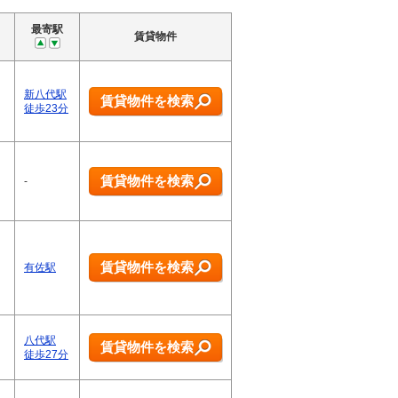
最寄駅
賃貸物件
新八代駅
賃貸物件を検索
徒歩23分
賃貸物件を検索
-
賃貸物件を検索
有佐駅
八代駅
賃貸物件を検索
徒歩27分