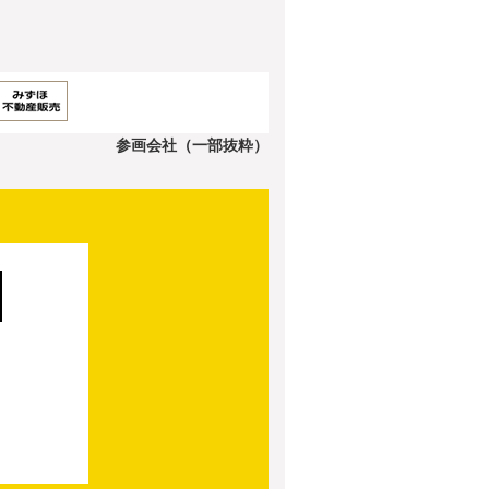
参画会社（一部抜粋）