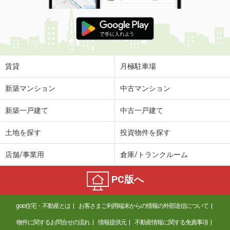
賃貸
月極駐車場
新築マンション
中古マンション
新築一戸建て
中古一戸建て
土地を探す
投資物件を探す
店舗/事業用
倉庫/トランクルーム
PC版へ
goo住宅・不動産とは
お客さまご利用端末からの情報の外部送信について
物件に関するお問合せの流れ
情報提供元
不動産情報に関する免責事項