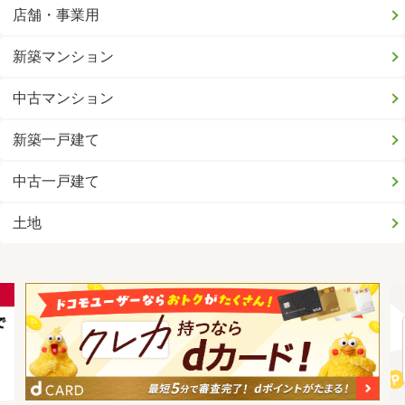
店舗・事業用
新築マンション
中古マンション
新築一戸建て
中古一戸建て
土地