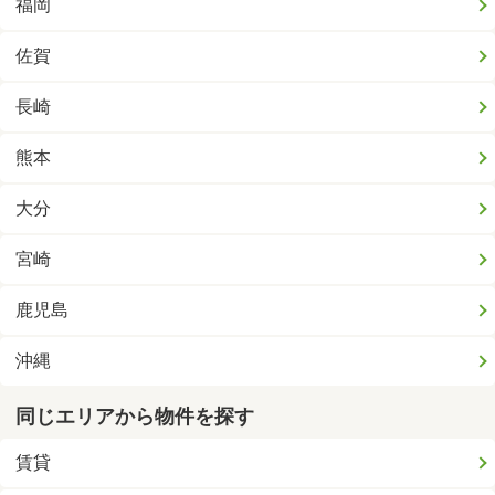
福岡
佐賀
長崎
熊本
大分
宮崎
鹿児島
沖縄
同じエリアから物件を探す
賃貸