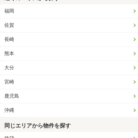
福岡
佐賀
長崎
熊本
大分
宮崎
鹿児島
沖縄
同じエリアから物件を探す