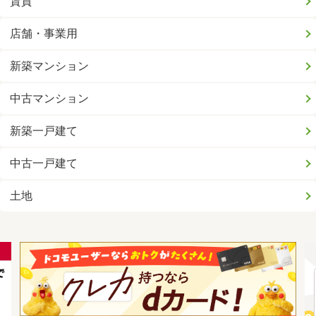
賃貸
店舗・事業用
新築マンション
中古マンション
新築一戸建て
中古一戸建て
土地