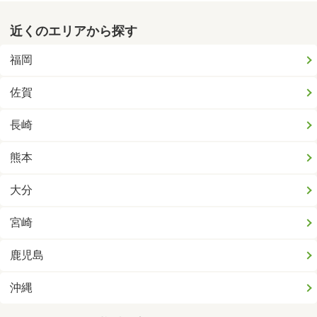
近くのエリアから探す
福岡
佐賀
長崎
熊本
大分
宮崎
鹿児島
沖縄