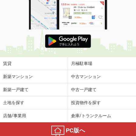
賃貸
月極駐車場
新築マンション
中古マンション
新築一戸建て
中古一戸建て
土地を探す
投資物件を探す
店舗/事業用
倉庫/トランクルーム
PC版へ