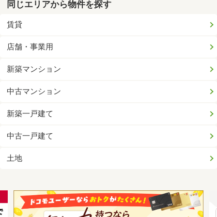
同じエリアから物件を探す
賃貸
店舗・事業用
新築マンション
中古マンション
新築一戸建て
中古一戸建て
土地