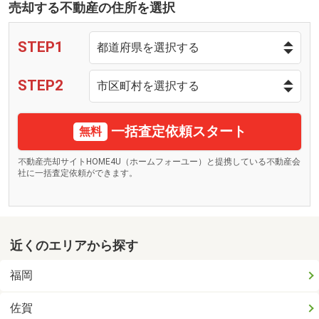
売却する不動産の住所を選択
STEP1
STEP2
一括査定依頼スタート
無料
不動産売却サイトHOME4U（ホームフォーユー）と提携している不動産会
社に一括査定依頼ができます。
近くのエリアから探す
福岡
佐賀