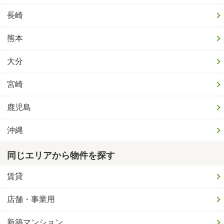
長崎
熊本
大分
宮崎
鹿児島
沖縄
同じエリアから物件を探す
賃貸
店舗・事業用
新築マンション