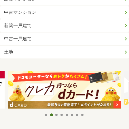
中古マンション
新築一戸建て
中古一戸建て
土地