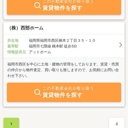
この不動産会社が取り扱う
賃貸物件を探す
（株）西部ホーム
所在地
福岡県福岡市西区橋本２丁目３５－１０
最寄駅
福岡市七隈線 橋本駅 徒歩5分
情報提供元
アットホーム
福岡市西区を中心に土地・建物の管理をしております。賃貸・売買
の仲介から物件査定、買い取りも致しますので、お気軽にお問い合
わせ下さい。
この不動産会社が取り扱う
賃貸物件を探す
1
2