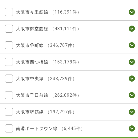
大阪市今里筋線
（116,391件）
大阪市御堂筋線
（431,111件）
大阪市谷町線
（346,767件）
大阪市四つ橋線
（153,178件）
大阪市中央線
（238,739件）
大阪市千日前線
（262,092件）
大阪市堺筋線
（197,797件）
南港ポートタウン線
（6,445件）