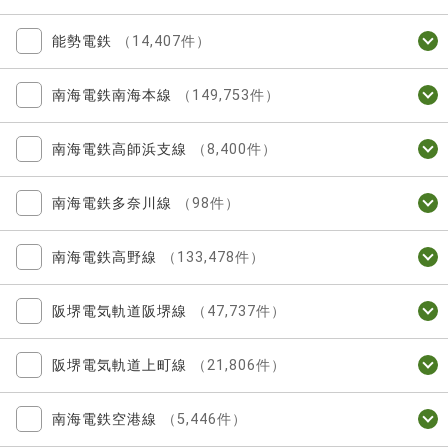
能勢電鉄
（14,407件）
南海電鉄南海本線
（149,753件）
南海電鉄高師浜支線
（8,400件）
南海電鉄多奈川線
（98件）
南海電鉄高野線
（133,478件）
阪堺電気軌道阪堺線
（47,737件）
阪堺電気軌道上町線
（21,806件）
南海電鉄空港線
（5,446件）