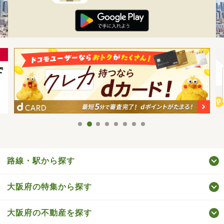
路線・駅から探す
大阪府の特集から探す
大阪府の不動産を探す