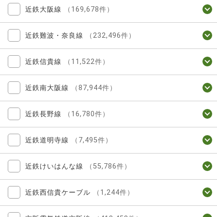
近鉄大阪線
（169,678件）
近鉄難波・奈良線
（232,496件）
近鉄信貴線
（11,522件）
近鉄南大阪線
（87,944件）
近鉄長野線
（16,780件）
近鉄道明寺線
（7,495件）
近鉄けいはんな線
（55,786件）
近鉄西信貴ケーブル
（1,244件）