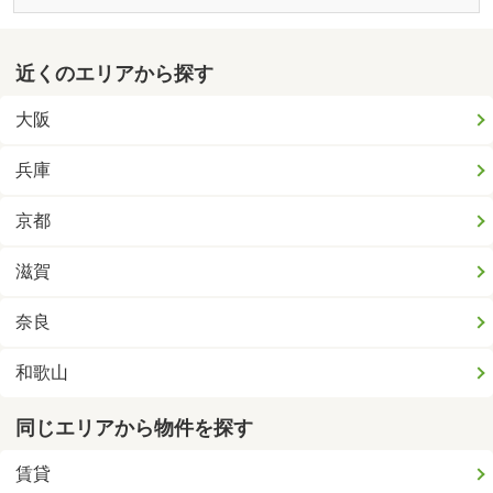
近くのエリアから探す
大阪
兵庫
京都
滋賀
奈良
和歌山
同じエリアから物件を探す
賃貸