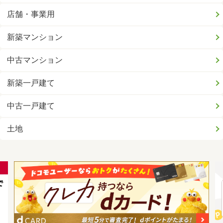
店舗・事業用
新築マンション
中古マンション
新築一戸建て
中古一戸建て
土地