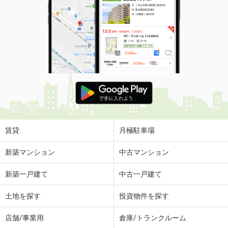
賃貸
月極駐車場
新築マンション
中古マンション
新築一戸建て
中古一戸建て
土地を探す
投資物件を探す
店舗/事業用
倉庫/トランクルーム