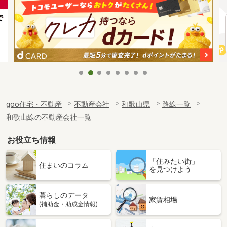
goo住宅・不動産
不動産会社
和歌山県
路線一覧
和歌山線の不動産会社一覧
お役立ち情報
「住みたい街」
住まいのコラム
を見つけよう
暮らしのデータ
家賃相場
(補助金・助成金情報)