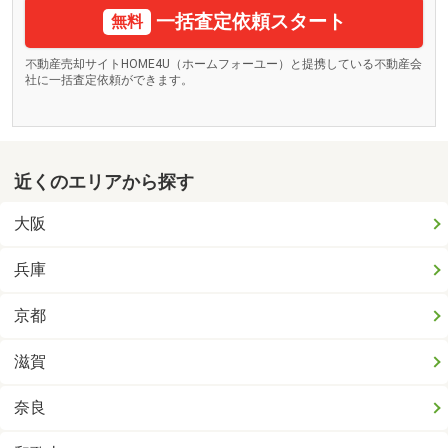
一括査定依頼スタート
無料
不動産売却サイトHOME4U（ホームフォーユー）と提携している不動産会
社に一括査定依頼ができます。
近くのエリアから探す
大阪
兵庫
京都
滋賀
奈良