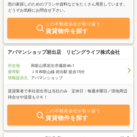
想の家探しのためのプランや資料などをたくさん用意しています。
どうぞお気軽にお問合せ下さい。
この不動産会社が取り扱う
賃貸物件を探す
アパマンショップ岩出店 リビングライフ株式会社
所在地
和歌山県岩出市備前46-1
最寄駅
ＪＲ和歌山線 岩出駅 徒歩15分
情報提供元
アパマンショップ
賃貸業者で本社岩出市は当社のみ 定休日：毎週水曜日／現地周辺
待合せや送迎もＯＫ！
この不動産会社が取り扱う
賃貸物件を探す