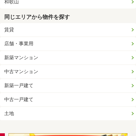
和歌山
同じエリアから物件を探す
賃貸
店舗・事業用
新築マンション
中古マンション
新築一戸建て
中古一戸建て
土地