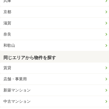
兵庫
京都
滋賀
奈良
和歌山
同じエリアから物件を探す
賃貸
店舗・事業用
新築マンション
中古マンション