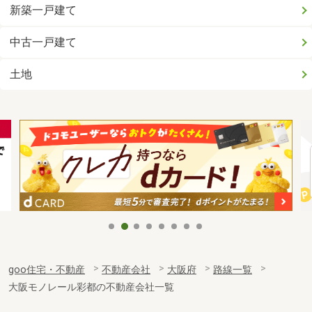
新築一戸建て
中古一戸建て
土地
goo住宅・不動産
不動産会社
大阪府
路線一覧
大阪モノレール彩都の不動産会社一覧