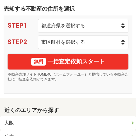
売却する不動産の住所を選択
STEP1
STEP2
一括査定依頼スタート
無料
不動産売却サイトHOME4U（ホームフォーユー）と提携している不動産会
社に一括査定依頼ができます。
近くのエリアから探す
大阪