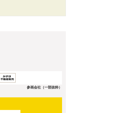
参画会社（一部抜粋）