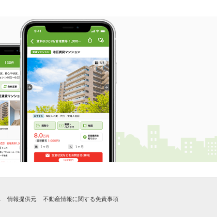
れ
情報提供元
不動産情報に関する免責事項