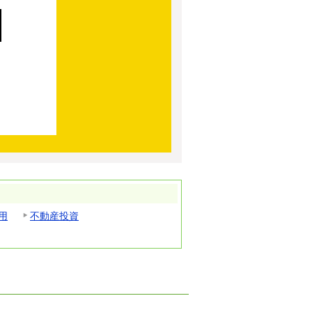
用
不動産投資