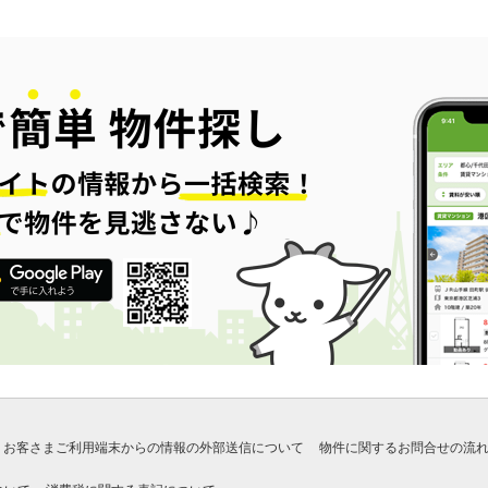
お客さまご利用端末からの情報の外部送信について
物件に関するお問合せの流