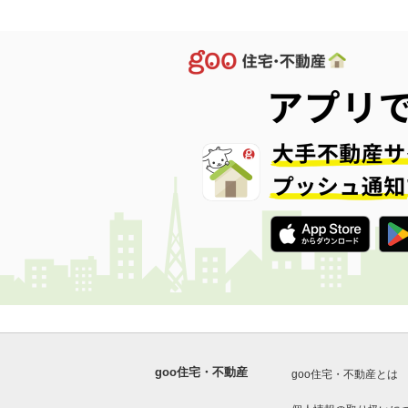
goo住宅・不動産
goo住宅・不動産とは