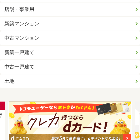
店舗・事業用
新築マンション
中古マンション
新築一戸建て
中古一戸建て
土地