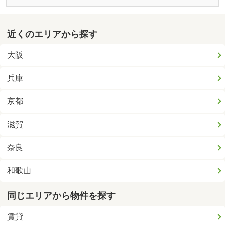
近くのエリアから探す
大阪
兵庫
京都
滋賀
奈良
和歌山
同じエリアから物件を探す
賃貸