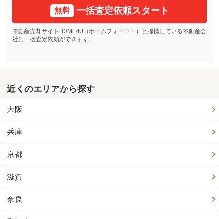
一括査定依頼スタート
無料
不動産売却サイトHOME4U（ホームフォーユー）と提携している不動産会
社に一括査定依頼ができます。
近くのエリアから探す
大阪
兵庫
京都
滋賀
奈良