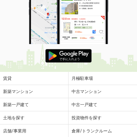
賃貸
月極駐車場
新築マンション
中古マンション
新築一戸建て
中古一戸建て
土地を探す
投資物件を探す
店舗/事業用
倉庫/トランクルーム