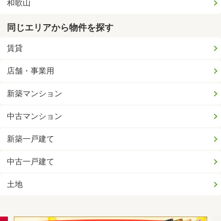
和歌山
同じエリアから物件を探す
賃貸
店舗・事業用
新築マンション
中古マンション
新築一戸建て
中古一戸建て
土地