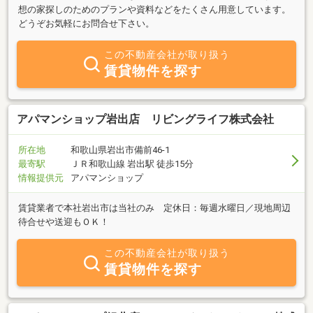
想の家探しのためのプランや資料などをたくさん用意しています。
どうぞお気軽にお問合せ下さい。
この不動産会社が取り扱う
賃貸物件を探す
アパマンショップ岩出店 リビングライフ株式会社
所在地
和歌山県岩出市備前46-1
最寄駅
ＪＲ和歌山線 岩出駅 徒歩15分
情報提供元
アパマンショップ
賃貸業者で本社岩出市は当社のみ 定休日：毎週水曜日／現地周辺
待合せや送迎もＯＫ！
この不動産会社が取り扱う
賃貸物件を探す