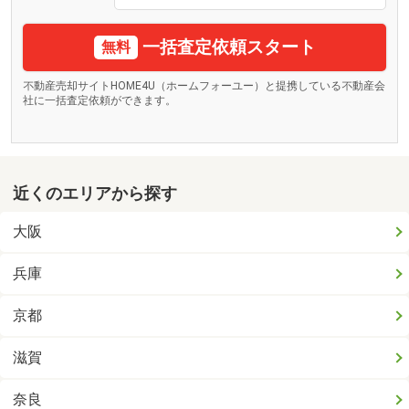
一括査定依頼スタート
無料
不動産売却サイトHOME4U（ホームフォーユー）と提携している不動産会
社に一括査定依頼ができます。
近くのエリアから探す
大阪
兵庫
京都
滋賀
奈良