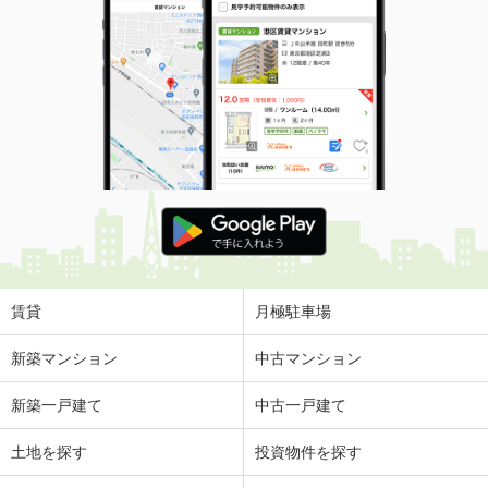
賃貸
月極駐車場
新築マンション
中古マンション
新築一戸建て
中古一戸建て
土地を探す
投資物件を探す