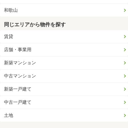
和歌山
同じエリアから物件を探す
賃貸
店舗・事業用
新築マンション
中古マンション
新築一戸建て
中古一戸建て
土地