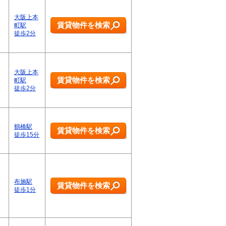
大阪上本
賃貸物件を検索
町駅
徒歩2分
大阪上本
賃貸物件を検索
町駅
徒歩2分
鶴橋駅
賃貸物件を検索
徒歩15分
布施駅
賃貸物件を検索
徒歩1分