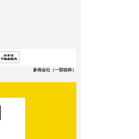
参画会社（一部抜粋）