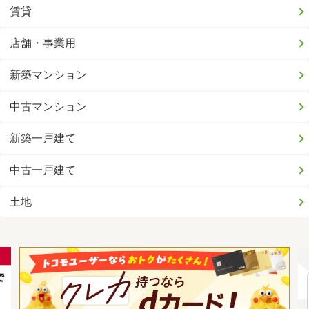
賃貸
店舗・事業用
新築マンション
中古マンション
新築一戸建て
中古一戸建て
土地