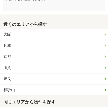
近くのエリアから探す
大阪
兵庫
京都
滋賀
奈良
和歌山
同じエリアから物件を探す