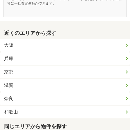
社に一括査定依頼ができます。
近くのエリアから探す
大阪
兵庫
京都
滋賀
奈良
和歌山
同じエリアから物件を探す