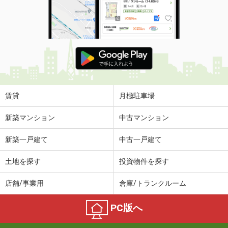
賃貸
月極駐車場
新築マンション
中古マンション
新築一戸建て
中古一戸建て
土地を探す
投資物件を探す
店舗/事業用
倉庫/トランクルーム
PC版へ