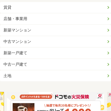
賃貸
店舗・事業用
新築マンション
中古マンション
新築一戸建て
中古一戸建て
土地