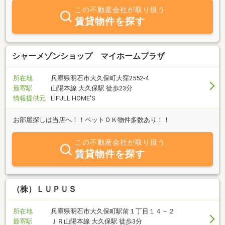
この不動産会社が取り扱う
賃貸物件を探す
シャーメゾンショップ マイホームプラザ
所在地
兵庫県明石市大久保町大窪2552-4
最寄駅
山陽本線 大久保駅 徒歩23分
情報提供元
LIFULL HOME'S
お部屋探しは当店へ！！ペットＯＫ物件多数あり！！
この不動産会社が取り扱う
賃貸物件を探す
（株）ＬＵＰＵＳ
所在地
兵庫県明石市大久保町駅前１丁目１４－２
最寄駅
ＪＲ山陽本線 大久保駅 徒歩3分