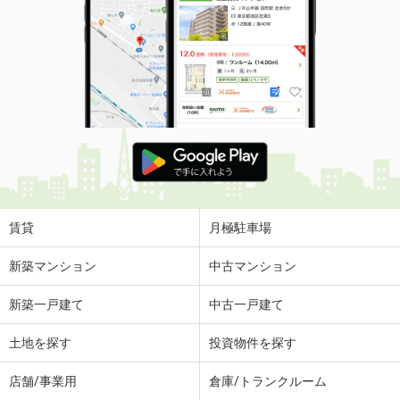
賃貸
月極駐車場
新築マンション
中古マンション
新築一戸建て
中古一戸建て
土地を探す
投資物件を探す
店舗/事業用
倉庫/トランクルーム