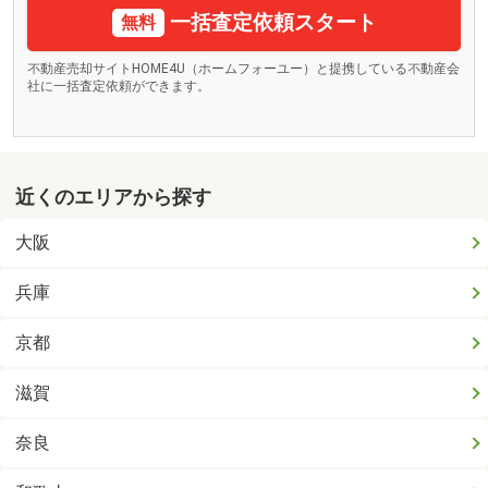
一括査定依頼スタート
無料
不動産売却サイトHOME4U（ホームフォーユー）と提携している不動産会
社に一括査定依頼ができます。
近くのエリアから探す
大阪
兵庫
京都
滋賀
奈良