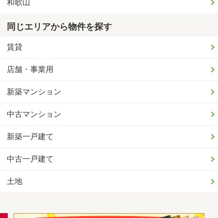
和歌山
同じエリアから物件を探す
賃貸
店舗・事業用
新築マンション
中古マンション
新築一戸建て
中古一戸建て
土地