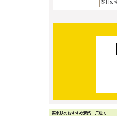
栗東駅のおすすめ新築一戸建て