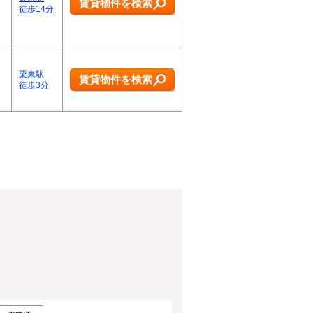
賃貸物件を検索
徒歩14分
栗東駅
賃貸物件を検索
徒歩3分