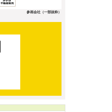
参画会社（一部抜粋）