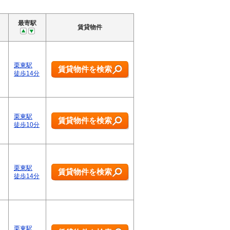
最寄駅
賃貸物件
栗東駅
賃貸物件を検索
徒歩14分
栗東駅
賃貸物件を検索
徒歩10分
栗東駅
賃貸物件を検索
徒歩14分
栗東駅