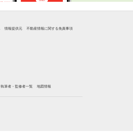
れ
情報提供元
不動産情報に関する免責事項
執筆者・監修者一覧
地図情報