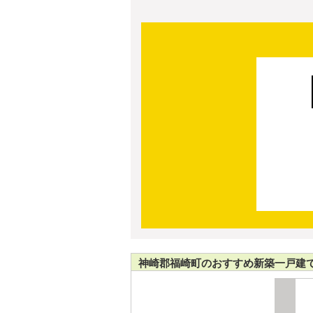
神崎郡福崎町のおすすめ新築一戸建