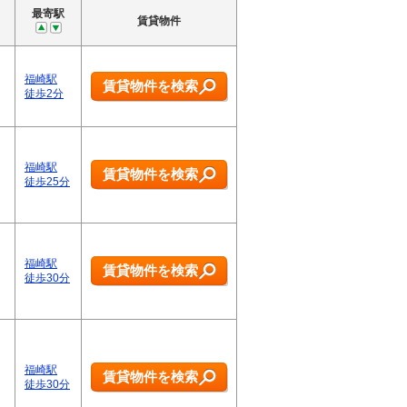
最寄駅
賃貸物件
福崎駅
賃貸物件を検索
徒歩2分
福崎駅
賃貸物件を検索
徒歩25分
福崎駅
賃貸物件を検索
徒歩30分
福崎駅
賃貸物件を検索
徒歩30分