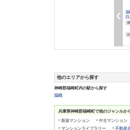
福
円
価
住
他のエリアから探す
神崎郡福崎町内の駅から探す
福崎
兵庫県神崎郡福崎町で他のジャンルか
新築マンション
中古マンション
マンションライブラリー
不動産