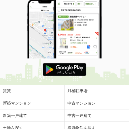
賃貸
月極駐車場
新築マンション
中古マンション
新築一戸建て
中古一戸建て
土地を探す
投資物件を探す