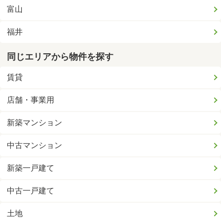
富山
福井
同じエリアから物件を探す
賃貸
店舗・事業用
新築マンション
中古マンション
新築一戸建て
中古一戸建て
土地