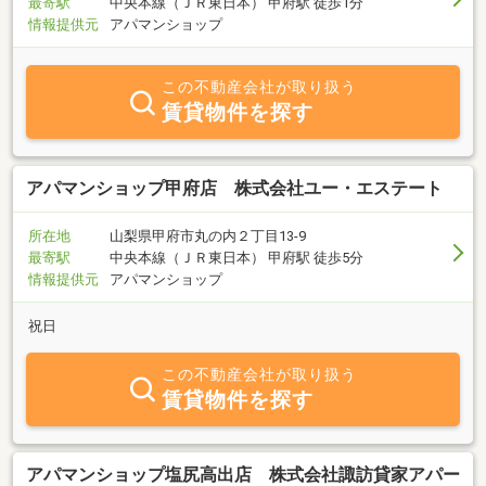
最寄駅
中央本線（ＪＲ東日本） 甲府駅 徒歩1分
情報提供元
アパマンショップ
この不動産会社が取り扱う
賃貸物件を探す
アパマンショップ甲府店 株式会社ユー・エステート
所在地
山梨県甲府市丸の内２丁目13-9
最寄駅
中央本線（ＪＲ東日本） 甲府駅 徒歩5分
情報提供元
アパマンショップ
祝日
この不動産会社が取り扱う
賃貸物件を探す
アパマンショップ塩尻高出店 株式会社諏訪貸家アパー