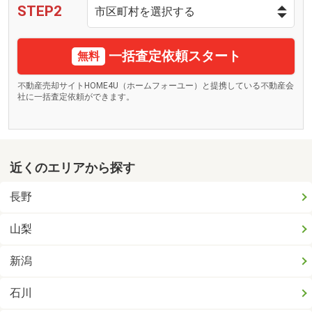
STEP2
一括査定依頼スタート
無料
不動産売却サイトHOME4U（ホームフォーユー）と提携している不動産会
社に一括査定依頼ができます。
近くのエリアから探す
長野
山梨
新潟
石川