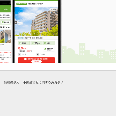
れ
情報提供元
不動産情報に関する免責事項