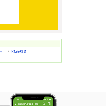
用
不動産投資