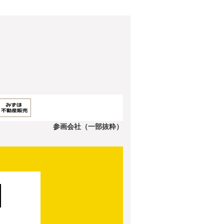
参画会社（一部抜粋）