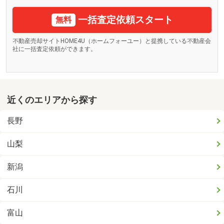
一括査定依頼スタート
無料
不動産売却サイトHOME4U（ホームフォーユー）と提携している不動産会
社に一括査定依頼ができます。
近くのエリアから探す
長野
山梨
新潟
石川
富山