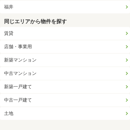
福井
同じエリアから物件を探す
賃貸
店舗・事業用
新築マンション
中古マンション
新築一戸建て
中古一戸建て
土地