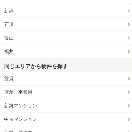
新潟
石川
富山
福井
同じエリアから物件を探す
賃貸
店舗・事業用
新築マンション
中古マンション