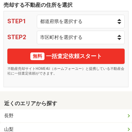
売却する不動産の住所を選択
STEP1
STEP2
一括査定依頼スタート
無料
不動産売却サイトHOME4U（ホームフォーユー）と提携している不動産会
社に一括査定依頼ができます。
近くのエリアから探す
長野
山梨