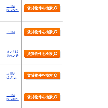
上田駅
賃貸物件を検索
徒歩22分
親
と
賃貸物件を検索
上田駅
篠ノ井駅
賃貸物件を検索
徒歩14分
上田駅
賃貸物件を検索
徒歩1分
上田駅
賃貸物件を検索
徒歩30分