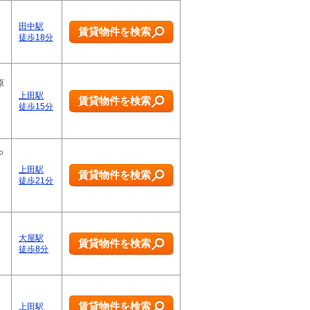
田中駅
賃貸物件を検索
徒歩18分
原
上田駅
賃貸物件を検索
徒歩15分
っ
上田駅
賃貸物件を検索
徒歩21分
大屋駅
賃貸物件を検索
徒歩8分
賃貸物件を検索
上田駅