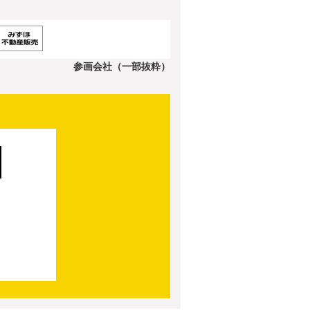
参画会社（一部抜粋）