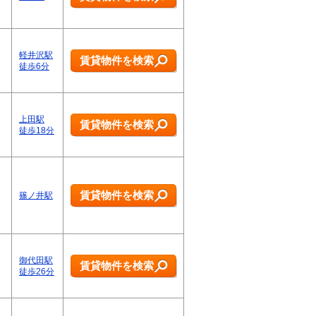
軽井沢駅
賃貸物件を検索
徒歩6分
上田駅
賃貸物件を検索
徒歩18分
賃貸物件を検索
篠ノ井駅
御代田駅
賃貸物件を検索
徒歩26分