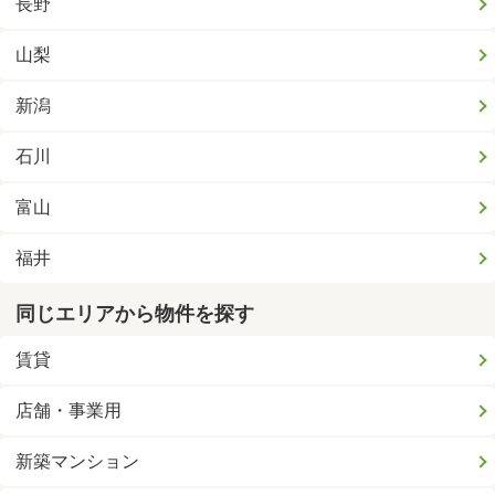
長野
山梨
新潟
石川
富山
福井
同じエリアから物件を探す
賃貸
店舗・事業用
新築マンション