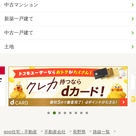
中古マンション
新築一戸建て
中古一戸建て
土地
goo住宅・不動産
不動産会社
長野県
路線一覧