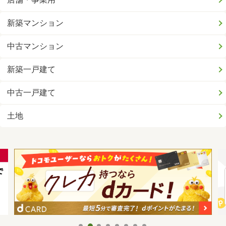
新築マンション
中古マンション
新築一戸建て
中古一戸建て
土地