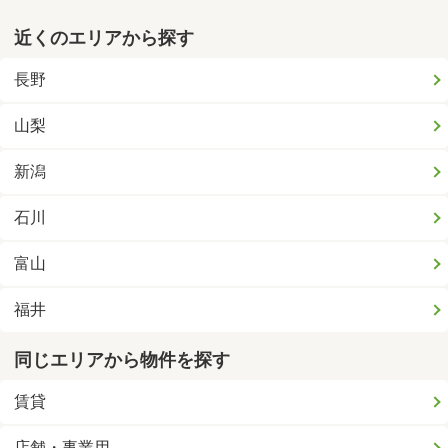
近くのエリアから探す
長野
山梨
新潟
石川
富山
福井
同じエリアから物件を探す
賃貸
店舗・事業用