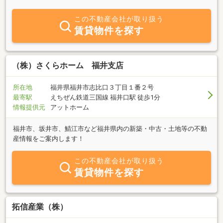
この不動産会社が取り扱う
賃貸物件を探す
（株）さくらホーム 福井支店
所在地
福井県福井市志比口３丁目１番２号
最寄駅
えちぜん鉄道三国線 福井口駅 徒歩1分
情報提供元
アットホーム
福井市、坂井市、鯖江市など福井県内の新築・中古・土地等の不動
産情報をご案内します！
この不動産会社が取り扱う
賃貸物件を探す
拓信産業（株）