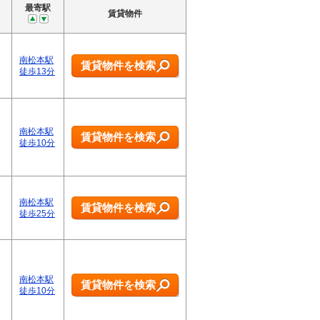
最寄駅
賃貸物件
南松本駅
賃貸物件を検索
徒歩13分
南松本駅
賃貸物件を検索
徒歩10分
南松本駅
賃貸物件を検索
徒歩25分
南松本駅
賃貸物件を検索
徒歩10分