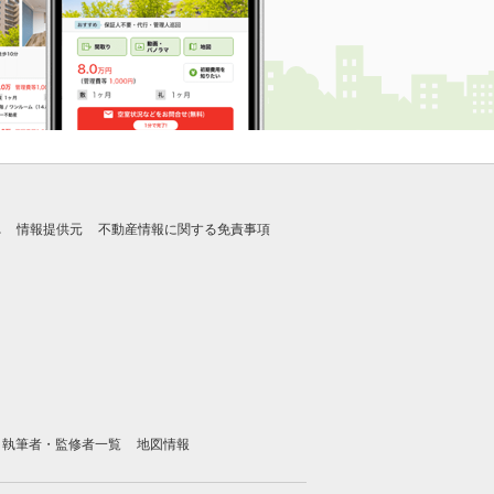
れ
情報提供元
不動産情報に関する免責事項
執筆者・監修者一覧
地図情報