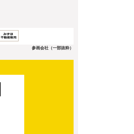
参画会社（一部抜粋）