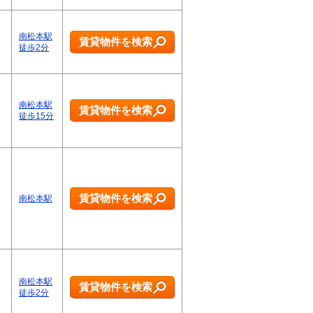
南松本駅
賃貸物件を検索
徒歩2分
南松本駅
賃貸物件を検索
徒歩15分
賃貸物件を検索
南松本駅
南松本駅
賃貸物件を検索
徒歩2分