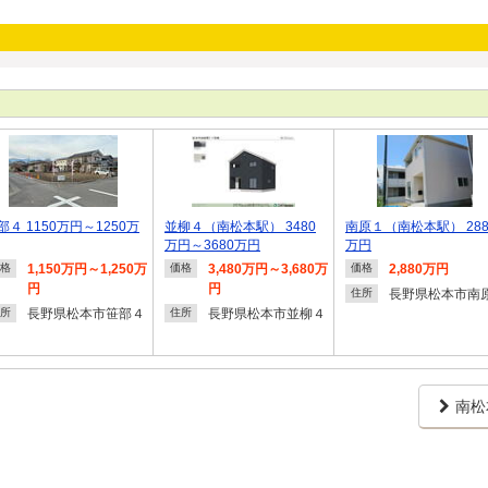
部４ 1150万円～1250万
並柳４（南松本駅） 3480
南原１（南松本駅） 288
万円～3680万円
万円
1,150万円～1,250万
3,480万円～3,680万
2,880万円
格
価格
価格
円
円
長野県松本市南
住所
長野県松本市笹部４
長野県松本市並柳４
所
住所
南松