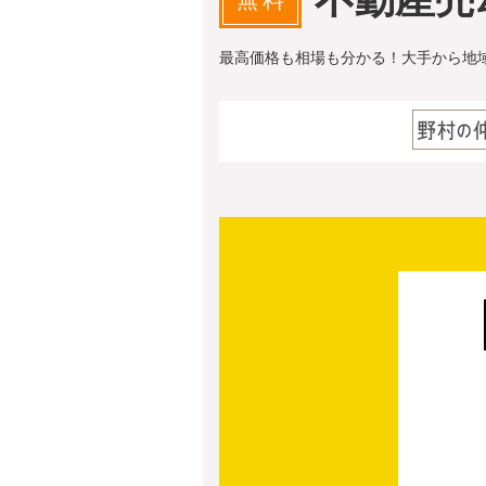
無料
最高価格も相場も分かる！大手から地