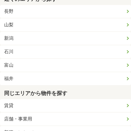
長野
山梨
新潟
石川
富山
福井
同じエリアから物件を探す
賃貸
店舗・事業用