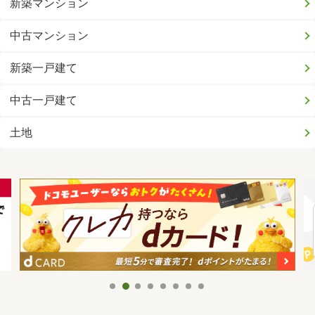
新築マンション
中古マンション
新築一戸建て
中古一戸建て
土地