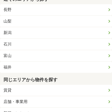
長野
山梨
新潟
石川
富山
福井
同じエリアから物件を探す
賃貸
店舗・事業用