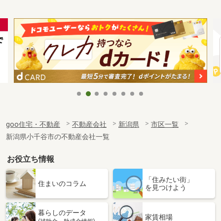
goo住宅・不動産
不動産会社
新潟県
市区一覧
新潟県小千谷市の不動産会社一覧
お役立ち情報
「住みたい街」
住まいのコラム
を見つけよう
暮らしのデータ
家賃相場