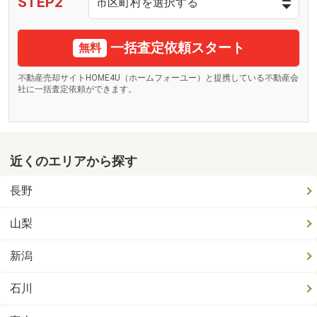
STEP2
一括査定依頼スタート
無料
不動産売却サイトHOME4U（ホームフォーユー）と提携している不動産会
社に一括査定依頼ができます。
近くのエリアから探す
長野
山梨
新潟
石川