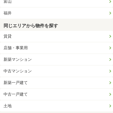
富山
福井
同じエリアから物件を探す
賃貸
店舗・事業用
新築マンション
中古マンション
新築一戸建て
中古一戸建て
土地