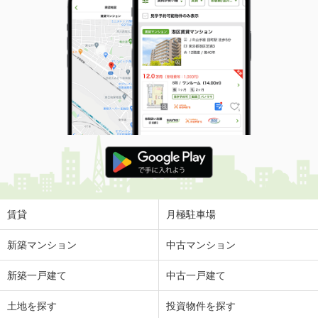
賃貸
月極駐車場
新築マンション
中古マンション
新築一戸建て
中古一戸建て
土地を探す
投資物件を探す