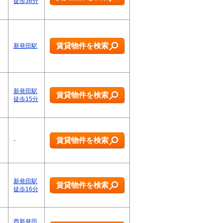
徒歩36分
賃貸物件を検索
新発田駅
新発田駅
賃貸物件を検索
徒歩15分
賃貸物件を検索
-
新発田駅
賃貸物件を検索
徒歩16分
西新発田