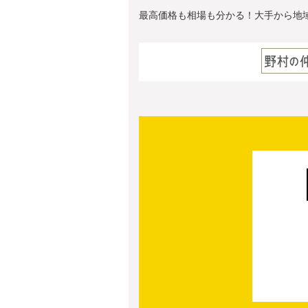
最高価格も相場も分かる！大手から地