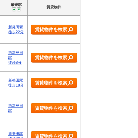
最寄駅
賃貸物件
新発田駅
賃貸物件を検索
徒歩22分
西新発田
賃貸物件を検索
駅
徒歩8分
新発田駅
賃貸物件を検索
徒歩18分
西新発田
賃貸物件を検索
駅
新発田駅
賃貸物件を検索