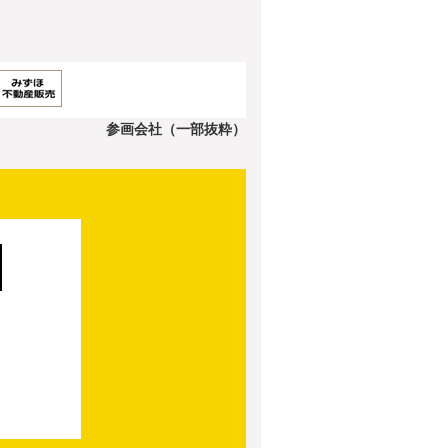
参画会社（一部抜粋）