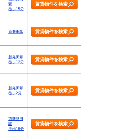
賃貸物件を検索
駅
徒歩15分
賃貸物件を検索
新発田駅
新発田駅
賃貸物件を検索
徒歩12分
新発田駅
賃貸物件を検索
徒歩2分
西新発田
賃貸物件を検索
駅
徒歩19分