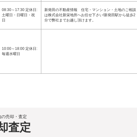
08:30～17:30 定休日:
新発田の不動産情報 住宅・マンション・土地のご相談
土曜日・日曜日・祝
は株式会社新栄地所へお任せ下さい!新発田駅から徒歩2
日
分で弊社までお越し頂けます。
10:00～18:00 定休日:
毎週水曜日
地の売却・査定
却査定