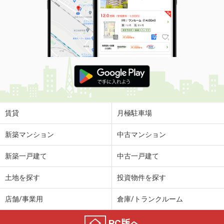
賃貸
月極駐車場
新築マンション
中古マンション
新築一戸建て
中古一戸建て
土地を探す
投資物件を探す
店舗/事業用
倉庫/トランクルーム
PC版へ