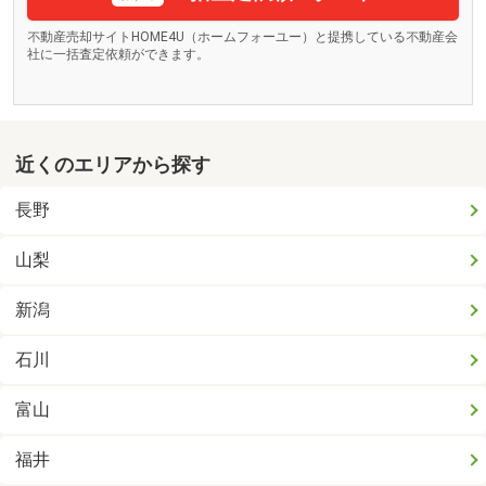
不動産売却サイトHOME4U（ホームフォーユー）と提携している不動産会
社に一括査定依頼ができます。
近くのエリアから探す
長野
山梨
新潟
石川
富山
福井