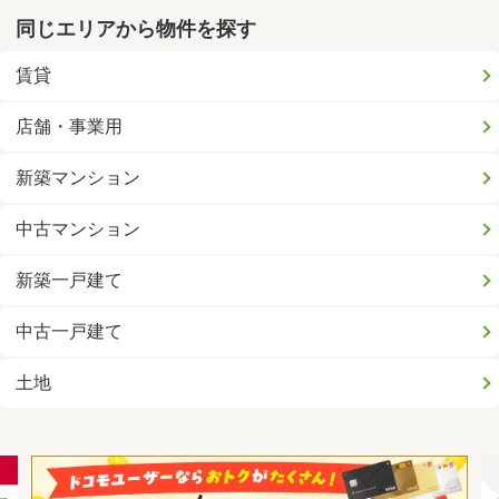
同じエリアから物件を探す
賃貸
店舗・事業用
新築マンション
中古マンション
新築一戸建て
中古一戸建て
土地