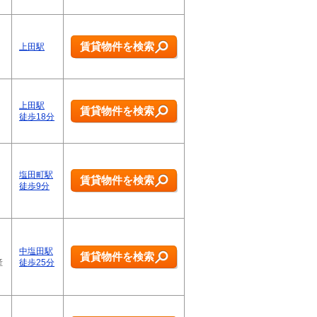
賃貸物件を検索
上田駅
上田駅
賃貸物件を検索
徒歩18分
塩田町駅
賃貸物件を検索
徒歩9分
中塩田駅
賃貸物件を検索
産
徒歩25分