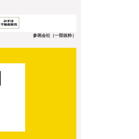
参画会社（一部抜粋）