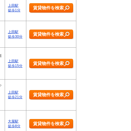
上田駅
賃貸物件を検索
徒歩1分
上田駅
賃貸物件を検索
徒歩30分
原
上田駅
賃貸物件を検索
徒歩15分
っ
上田駅
賃貸物件を検索
徒歩21分
大屋駅
賃貸物件を検索
徒歩8分