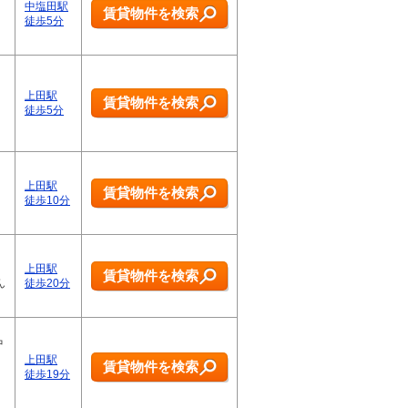
中塩田駅
賃貸物件を検索
徒歩5分
上田駅
賃貸物件を検索
徒歩5分
上田駅
賃貸物件を検索
徒歩10分
上田駅
賃貸物件を検索
ん
徒歩20分
中
上田駅
賃貸物件を検索
徒歩19分