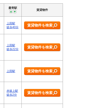
最寄駅
賃貸物件
上田駅
賃貸物件を検索
徒歩40分
上田駅
賃貸物件を検索
徒歩22分
親
と
賃貸物件を検索
上田駅
赤坂上駅
賃貸物件を検索
徒歩2分