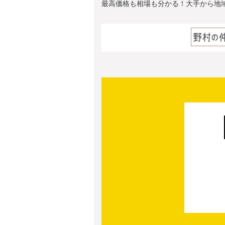
最高価格も相場も分かる！大手から地