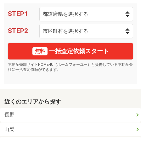
STEP1
STEP2
一括査定依頼スタート
無料
不動産売却サイトHOME4U（ホームフォーユー）と提携している不動産会
社に一括査定依頼ができます。
近くのエリアから探す
長野
山梨