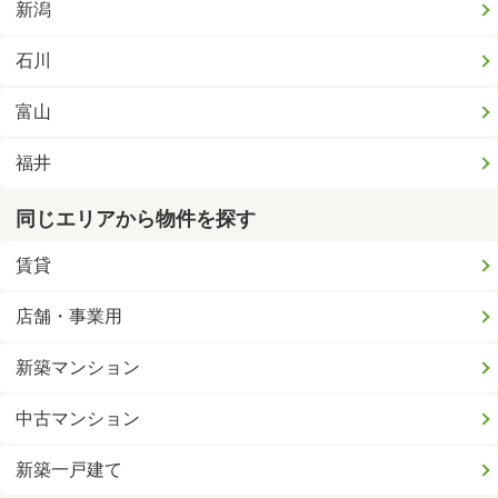
新潟
石川
富山
福井
同じエリアから物件を探す
賃貸
店舗・事業用
新築マンション
中古マンション
新築一戸建て