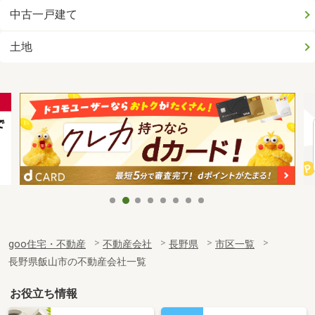
中古一戸建て
土地
goo住宅・不動産
不動産会社
長野県
市区一覧
長野県飯山市の不動産会社一覧
お役立ち情報