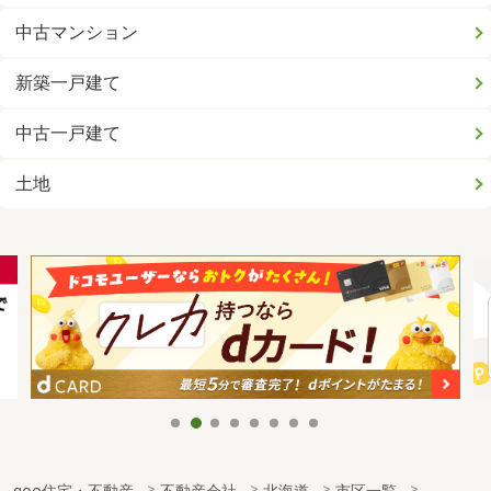
中古マンション
新築一戸建て
中古一戸建て
土地