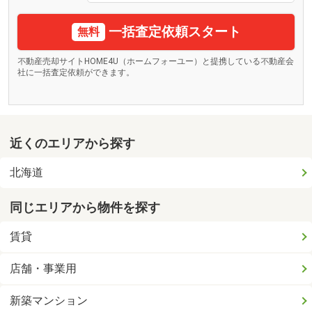
一括査定依頼スタート
無料
不動産売却サイトHOME4U（ホームフォーユー）と提携している不動産会
社に一括査定依頼ができます。
近くのエリアから探す
北海道
同じエリアから物件を探す
賃貸
店舗・事業用
新築マンション