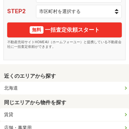
STEP2
一括査定依頼スタート
無料
不動産売却サイトHOME4U（ホームフォーユー）と提携している不動産会
社に一括査定依頼ができます。
近くのエリアから探す
北海道
同じエリアから物件を探す
賃貸
店舗・事業用