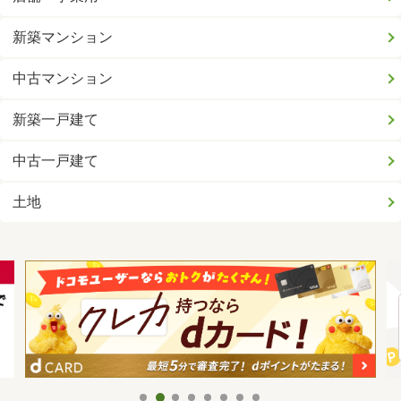
新築マンション
中古マンション
新築一戸建て
中古一戸建て
土地