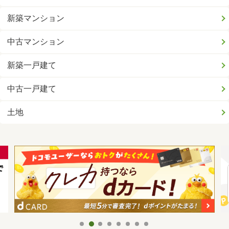
新築マンション
中古マンション
新築一戸建て
中古一戸建て
土地