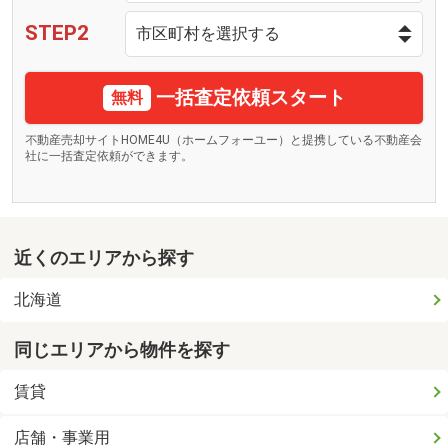
STEP2
一括査定依頼スタート
無料
不動産売却サイトHOME4U（ホームフォーユー）と提携している不動産会
社に一括査定依頼ができます。
近くのエリアから探す
北海道
同じエリアから物件を探す
賃貸
店舗・事業用