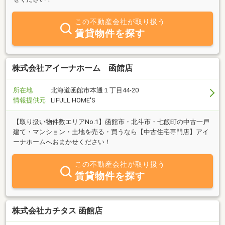
この不動産会社が取り扱う
賃貸物件を探す
株式会社アイーナホーム 函館店
所在地
北海道函館市本通１丁目44-20
情報提供元
LIFULL HOME'S
【取り扱い物件数エリアNo.1】函館市・北斗市・七飯町の中古一戸
建て・マンション・土地を売る・買うなら【中古住宅専門店】アイ
ーナホームへおまかせください！
この不動産会社が取り扱う
賃貸物件を探す
株式会社カチタス 函館店