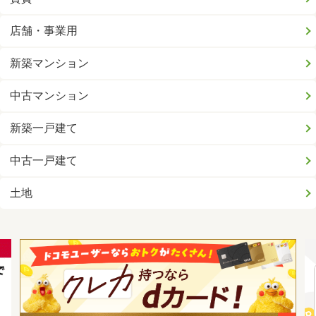
店舗・事業用
新築マンション
中古マンション
新築一戸建て
中古一戸建て
土地