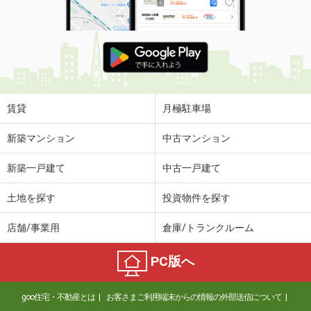
賃貸
月極駐車場
新築マンション
中古マンション
新築一戸建て
中古一戸建て
土地を探す
投資物件を探す
店舗/事業用
倉庫/トランクルーム
PC版へ
goo住宅・不動産とは
お客さまご利用端末からの情報の外部送信について