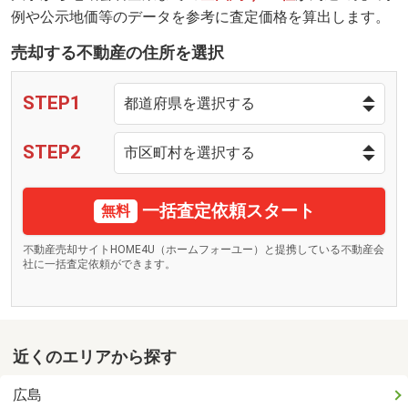
例や公示地価等のデータを参考に査定価格を算出します。
売却する不動産の住所を選択
STEP1
STEP2
一括査定依頼スタート
無料
不動産売却サイトHOME4U（ホームフォーユー）と提携している不動産会
社に一括査定依頼ができます。
近くのエリアから探す
広島