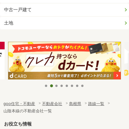
中古一戸建て
土地
goo住宅・不動産
不動産会社
島根県
路線一覧
山陰本線の不動産会社一覧
お役立ち情報