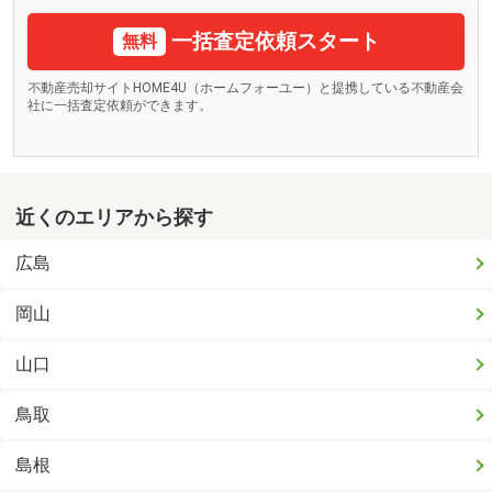
一括査定依頼スタート
無料
不動産売却サイトHOME4U（ホームフォーユー）と提携している不動産会
社に一括査定依頼ができます。
近くのエリアから探す
広島
岡山
山口
鳥取
島根