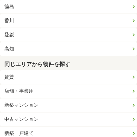
徳島
香川
愛媛
高知
同じエリアから物件を探す
賃貸
店舗・事業用
新築マンション
中古マンション
新築一戸建て