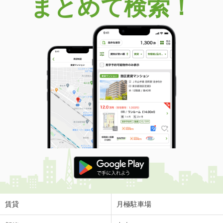
まとめて検索！
賃貸
月極駐車場