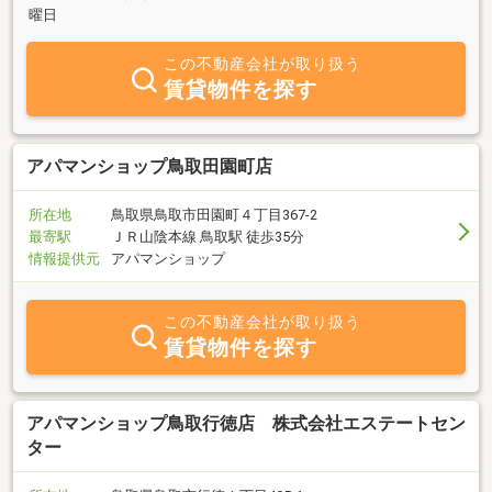
曜日
この不動産会社が取り扱う
賃貸物件を探す
アパマンショップ鳥取田園町店
所在地
鳥取県鳥取市田園町４丁目367-2
最寄駅
ＪＲ山陰本線 鳥取駅 徒歩35分
情報提供元
アパマンショップ
この不動産会社が取り扱う
賃貸物件を探す
アパマンショップ鳥取行徳店 株式会社エステートセン
ター