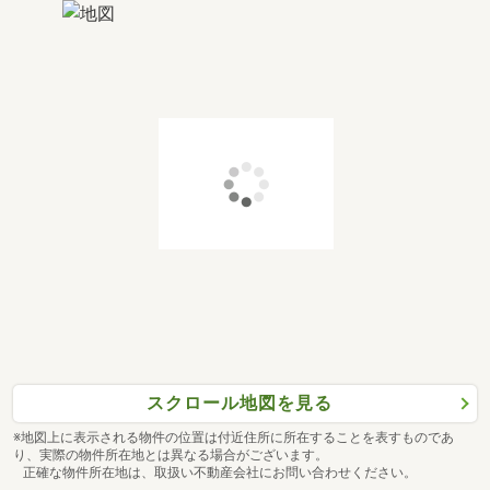
スクロール地図を見る
※地図上に表示される物件の位置は付近住所に所在することを表すものであ
り、実際の物件所在地とは異なる場合がございます。
正確な物件所在地は、取扱い不動産会社にお問い合わせください。