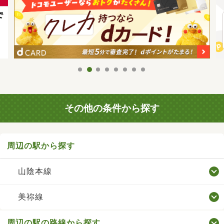
その他の条件から探す
周辺の駅から探す
山陰本線
美祢線
周辺の駅の路線から探す