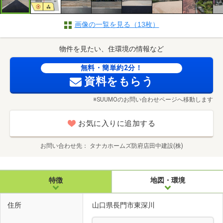
画像の一覧を見る（13枚）
物件を見たい、住環境の情報など
無料・簡単約2分！
資料をもらう
※SUUMOのお問い合わせページへ移動します
お気に入りに追加する
お問い合わせ先
タナカホームズ防府店田中建設(株)
特徴
地図・環境
住所
山口県長門市東深川