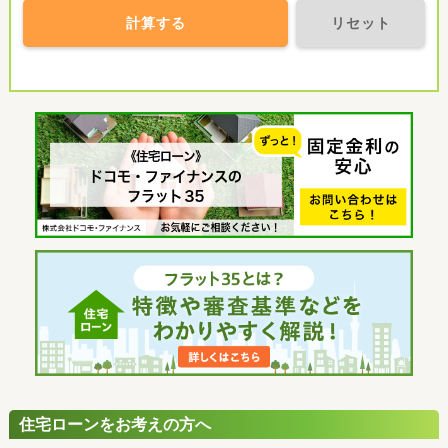
計算する
リセット
住宅ローンをお考えの方へ