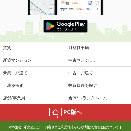
賃貸
月極駐車場
新築マンション
中古マンション
新築一戸建て
中古一戸建て
土地を探す
投資物件を探す
店舗/事業用
倉庫/トランクルーム
PC版へ
goo住宅・不動産とは
お客さまご利用端末からの情報の外部送信について