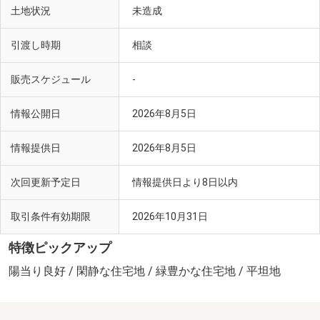
土地状況
未造成
引渡し時期
相談
販売スケジュール
-
情報公開日
2026年8月5日
情報提供日
2026年8月5日
次回更新予定日
情報提供日より8日以内
取引条件有効期限
2026年10月31日
特徴ピックアップ
陽当り良好 / 閑静な住宅地 / 緑豊かな住宅地 / 平坦地