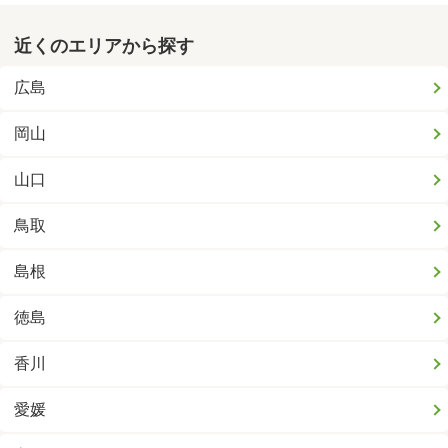
近くのエリアから探す
広島
岡山
山口
鳥取
島根
徳島
香川
愛媛