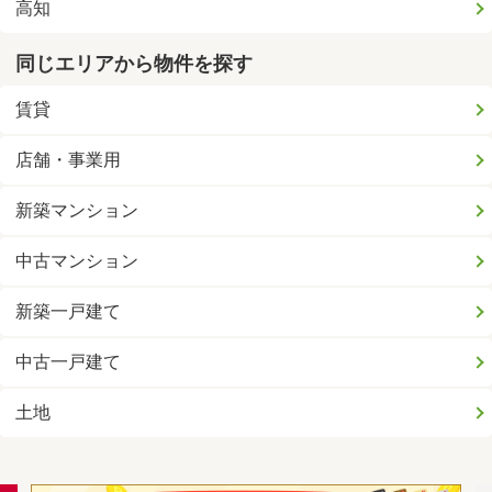
高知
同じエリアから物件を探す
賃貸
店舗・事業用
新築マンション
中古マンション
新築一戸建て
中古一戸建て
土地