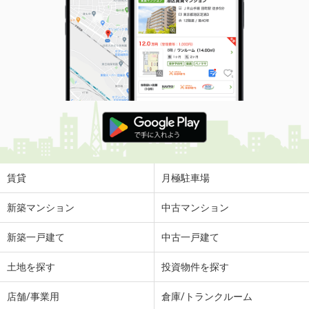
賃貸
月極駐車場
新築マンション
中古マンション
新築一戸建て
中古一戸建て
土地を探す
投資物件を探す
店舗/事業用
倉庫/トランクルーム