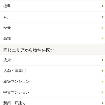
徳島
香川
愛媛
高知
同じエリアから物件を探す
賃貸
店舗・事業用
新築マンション
中古マンション
新築一戸建て