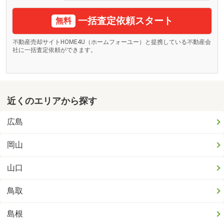
一括査定依頼スタート
無料
不動産売却サイトHOME4U（ホームフォーユー）と提携している不動産会
社に一括査定依頼ができます。
近くのエリアから探す
広島
岡山
山口
鳥取
島根