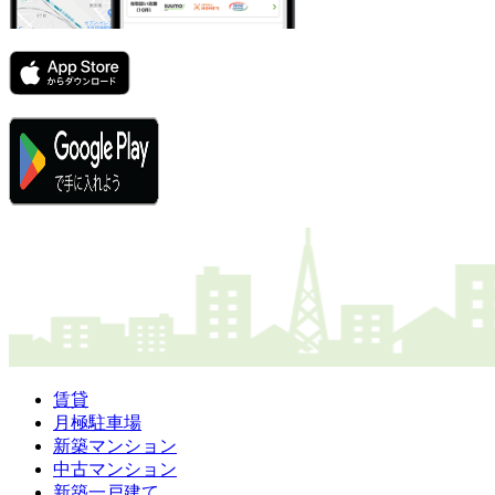
賃貸
月極駐車場
新築マンション
中古マンション
新築一戸建て