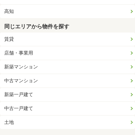
高知
同じエリアから物件を探す
賃貸
店舗・事業用
新築マンション
中古マンション
新築一戸建て
中古一戸建て
土地