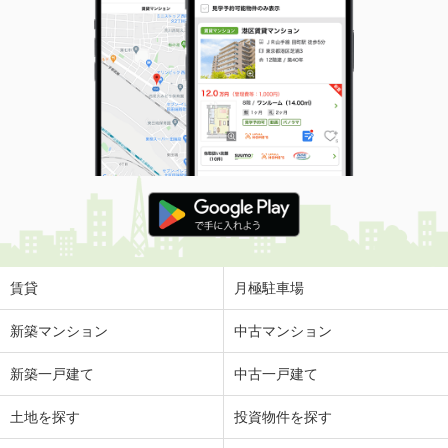
賃貸
月極駐車場
新築マンション
中古マンション
新築一戸建て
中古一戸建て
土地を探す
投資物件を探す