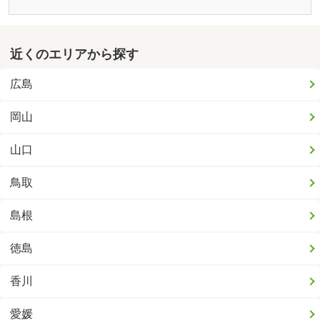
近くのエリアから探す
広島
岡山
山口
鳥取
島根
徳島
香川
愛媛